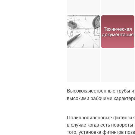
Высококачественные трубы и
высокими рабочими характер
Полипропиленовые фитинги я
в случае когда есть повороты
того, установка фитингов поз