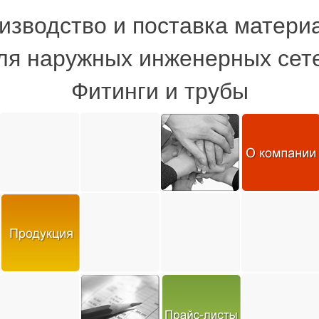
изводство и поставка матери
ля наружных инженерных сет
Фитинги и трубы