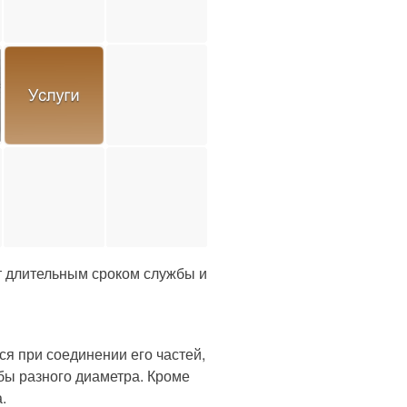
 длительным сроком службы и
 при соединении его частей,
убы разного диаметра. Кроме
.