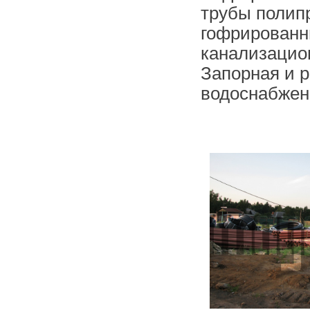
трубы полип
гофрированн
канализацио
Запорная и 
водоснабжен