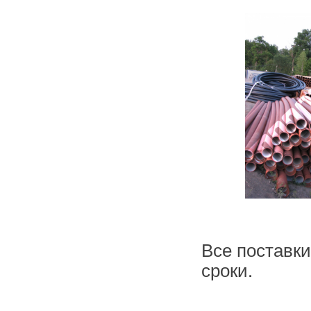
Все поставк
сроки.