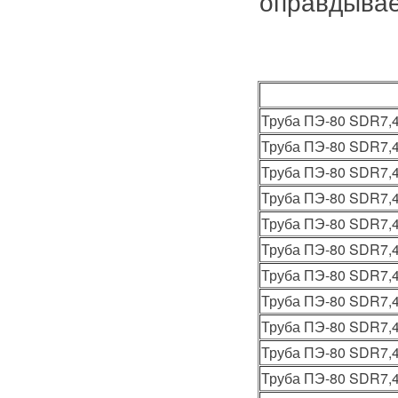
оправдывае
Труба ПЭ-80 SDR7,4
Труба ПЭ-80 SDR7,4
Труба ПЭ-80 SDR7,4
Труба ПЭ-80 SDR7,4
Труба ПЭ-80 SDR7,4
Труба ПЭ-80 SDR7,4
Труба ПЭ-80 SDR7,4
Труба ПЭ-80 SDR7,4
Труба ПЭ-80 SDR7,4
Труба ПЭ-80 SDR7,4
Труба ПЭ-80 SDR7,4