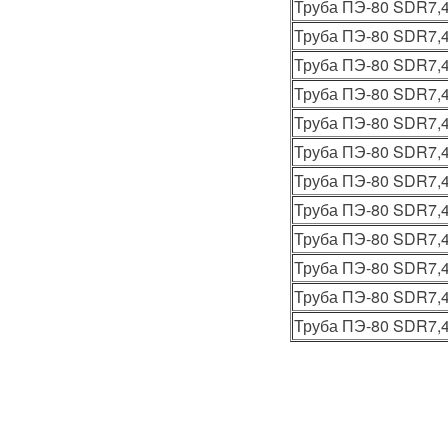
Труба ПЭ-80 SDR7,4
Труба ПЭ-80 SDR7,4
Труба ПЭ-80 SDR7,4
Труба ПЭ-80 SDR7,4
Труба ПЭ-80 SDR7,4
Труба ПЭ-80 SDR7,4
Труба ПЭ-80 SDR7,4
Труба ПЭ-80 SDR7,4
Труба ПЭ-80 SDR7,4
Труба ПЭ-80 SDR7,4
Труба ПЭ-80 SDR7,4
Труба ПЭ-80 SDR7,4