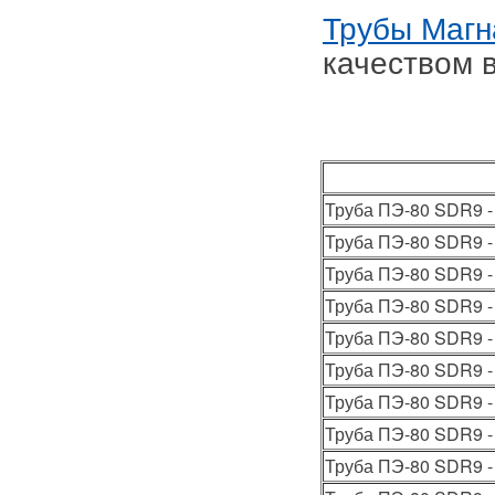
Трубы Магн
качеством 
Труба ПЭ-80 SDR9 -
Труба ПЭ-80 SDR9 -
Труба ПЭ-80 SDR9 -
Труба ПЭ-80 SDR9 -
Труба ПЭ-80 SDR9 -
Труба ПЭ-80 SDR9 -
Труба ПЭ-80 SDR9 -
Труба ПЭ-80 SDR9 -
Труба ПЭ-80 SDR9 -