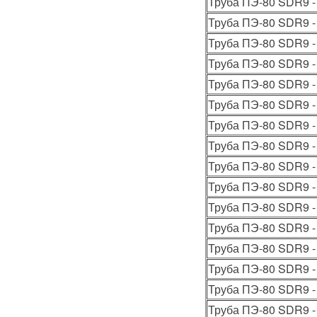
Труба ПЭ-80 SDR9 -
Труба ПЭ-80 SDR9 -
Труба ПЭ-80 SDR9 -
Труба ПЭ-80 SDR9 -
Труба ПЭ-80 SDR9 -
Труба ПЭ-80 SDR9 -
Труба ПЭ-80 SDR9 -
Труба ПЭ-80 SDR9 -
Труба ПЭ-80 SDR9 -
Труба ПЭ-80 SDR9 -
Труба ПЭ-80 SDR9 -
Труба ПЭ-80 SDR9 -
Труба ПЭ-80 SDR9 -
Труба ПЭ-80 SDR9 -
Труба ПЭ-80 SDR9 -
Труба ПЭ-80 SDR9 -